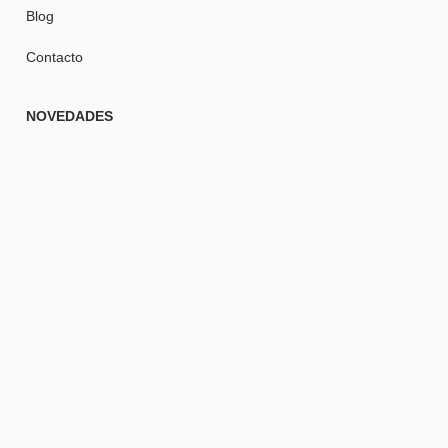
Blog
Contacto
NOVEDADES