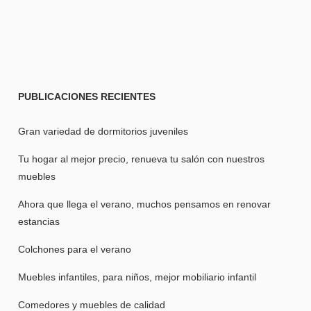
PUBLICACIONES
RECIENTES
Gran variedad de dormitorios juveniles
Tu hogar al mejor precio, renueva tu salón con nuestros
muebles
Ahora que llega el verano, muchos pensamos en renovar
estancias
Colchones para el verano
Muebles infantiles, para niños, mejor mobiliario infantil
Comedores y muebles de calidad