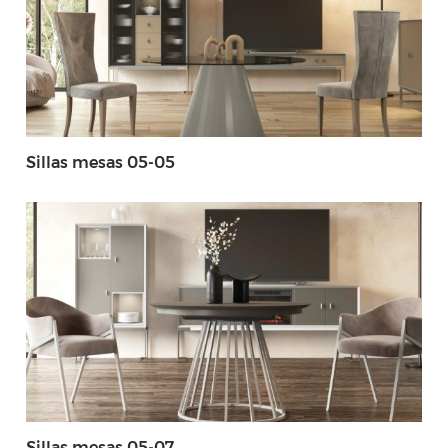
Sillas mesas 05-05
Sillas mesas 05-07