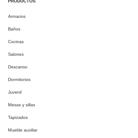
PRODUCTOS
Armarios
Baños
Cocinas
Salones
Descanso
Dormitorios
Juvenil
Mesas y sillas
Tapizados
Mueble auxiliar