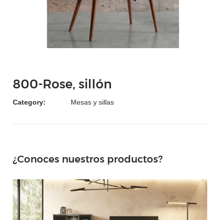
800-Rose, sillón
Category:
Mesas y sillas
¿Conoces nuestros productos?