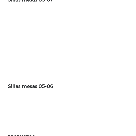
Sillas mesas 05-06