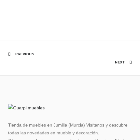
PREVIOUS
NEXT
Tienda de muebles en Jumilla (Murcia) Visítanos y descubre
todas las novedades en mueble y decoración.