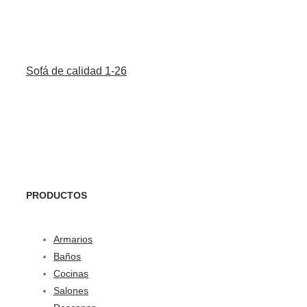
Sofá de calidad 1-26
PRODUCTOS
Armarios
Baños
Cocinas
Salones