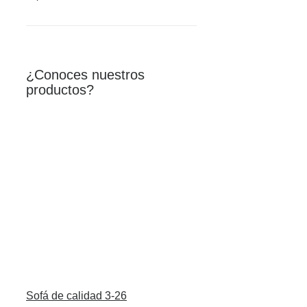
¿Conoces nuestros
productos?
Sofá de calidad 3-26