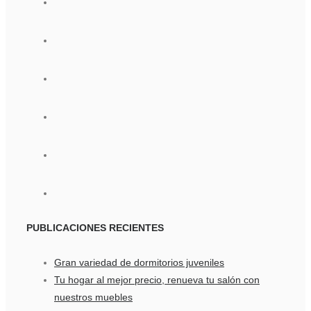
PUBLICACIONES
RECIENTES
Gran variedad de dormitorios juveniles
Tu hogar al mejor precio, renueva tu salón con
nuestros muebles