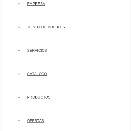
EMPRESA
TIENDA DE MUEBLES
SERVICIOS
CATÁLOGO
PRODUCTOS
OFERTAS