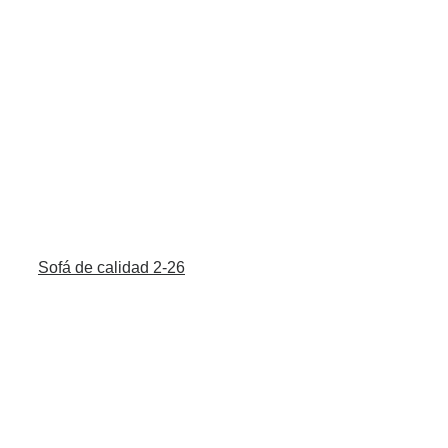
Sofá de calidad 2-26