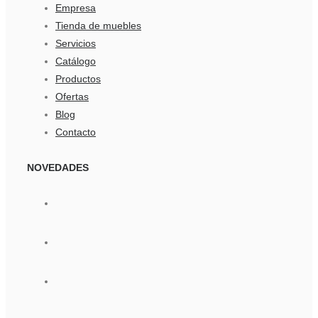
Empresa
Tienda de muebles
Servicios
Catálogo
Productos
Ofertas
Blog
Contacto
NOVEDADES