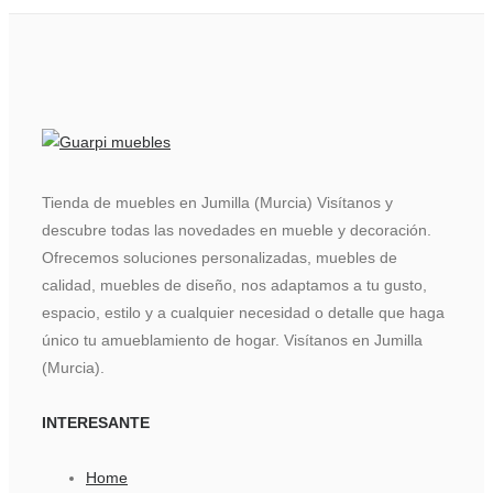
Tienda de muebles en Jumilla (Murcia) Visítanos y
descubre todas las novedades en mueble y decoración.
Ofrecemos soluciones personalizadas, muebles de
calidad, muebles de diseño, nos adaptamos a tu gusto,
espacio, estilo y a cualquier necesidad o detalle que haga
único tu amueblamiento de hogar. Visítanos en Jumilla
(Murcia).
INTERESANTE
Home