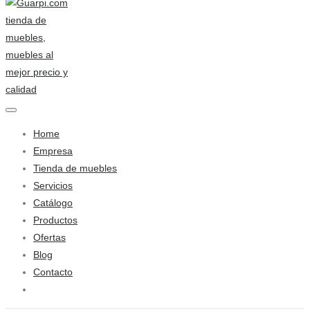
Home
Empresa
Tienda de muebles
Servicios
Catálogo
Productos
Ofertas
Blog
Contacto