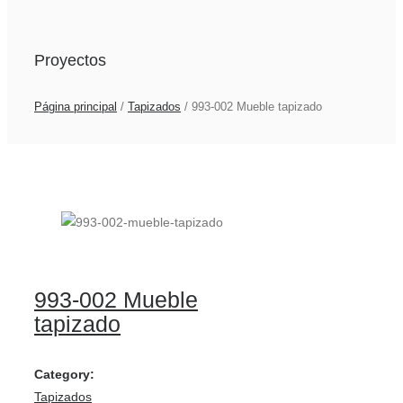
Proyectos
Página principal
/
Tapizados
/
993-002 Mueble tapizado
993-002 Mueble
tapizado
Category:
Tapizados