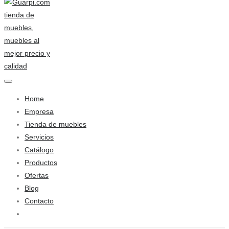
Home
Empresa
Tienda de muebles
Servicios
Catálogo
Productos
Ofertas
Blog
Contacto