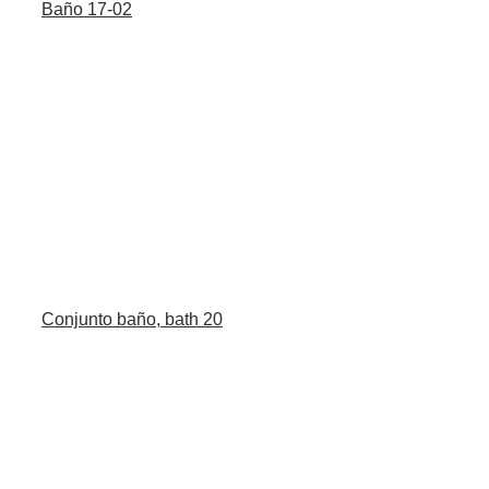
Baño 17-02
Conjunto baño, bath 20