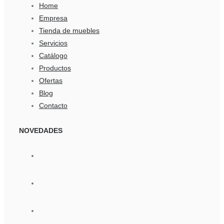
Home
Empresa
Tienda de muebles
Servicios
Catálogo
Productos
Ofertas
Blog
Contacto
NOVEDADES