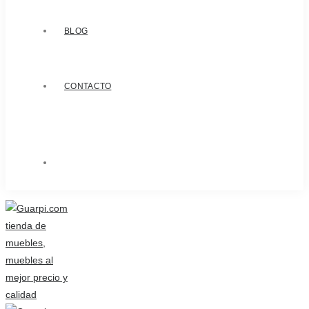
BLOG
CONTACTO