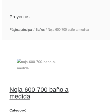
Proyectos
Página principal
/
Baños
/
Noja-600-700 baño a medida
Noja-600-700 baño a
medida
Category: