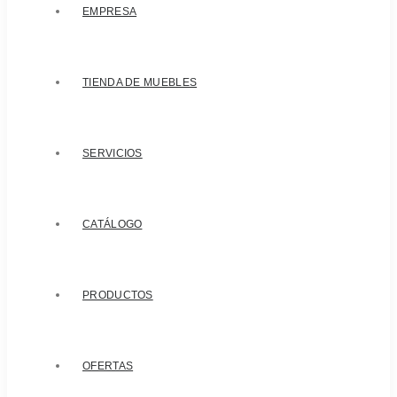
EMPRESA
TIENDA DE MUEBLES
SERVICIOS
CATÁLOGO
PRODUCTOS
OFERTAS