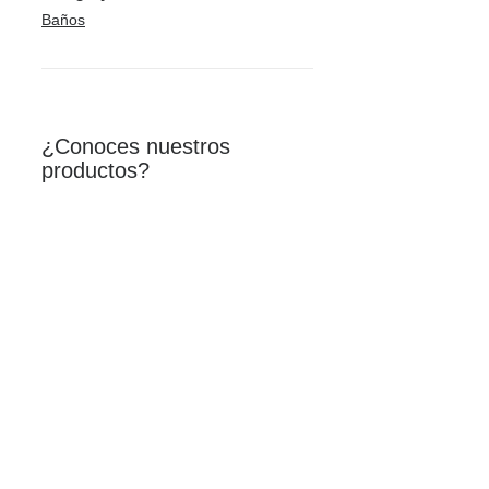
Baños
¿Conoces nuestros
productos?