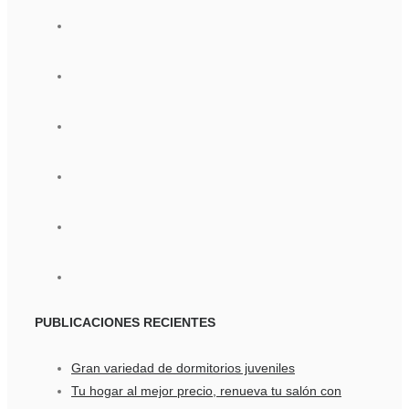
PUBLICACIONES
RECIENTES
Gran variedad de dormitorios juveniles
Tu hogar al mejor precio, renueva tu salón con