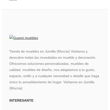
Tienda de muebles en Jumilla (Murcia) Visítanos y
descubre todas las novedades en mueble y decoración.
Ofrecemos soluciones personalizadas, muebles de
calidad, muebles de diseño, nos adaptamos a tu gusto,
espacio, estilo y a cualquier necesidad o detalle que haga
único tu amueblamiento de hogar. Visítanos en Jumilla
(Murcia).
INTERESANTE