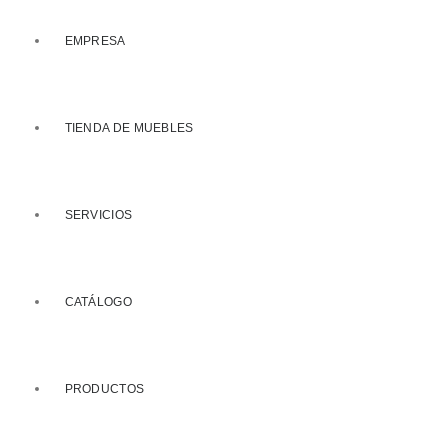
EMPRESA
TIENDA DE MUEBLES
SERVICIOS
CATÁLOGO
PRODUCTOS