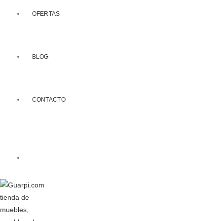
OFERTAS
BLOG
CONTACTO