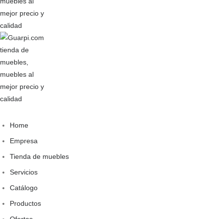
Home
Empresa
Tienda de muebles
Servicios
Catálogo
Productos
Ofertas