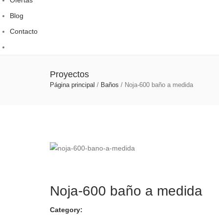
Blog
Contacto
Proyectos
Página principal
/
Baños
/
Noja-600 baño a medida
Noja-600 baño a medida
Category: