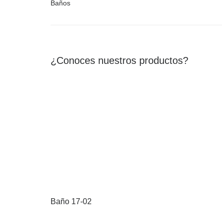
Baños
¿Conoces nuestros productos?
Baño 17-02