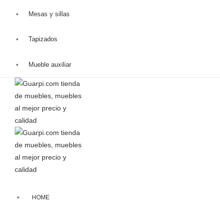
Mesas y sillas
Tapizados
Mueble auxiliar
HOME