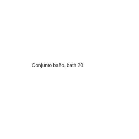
Conjunto baño, bath 20