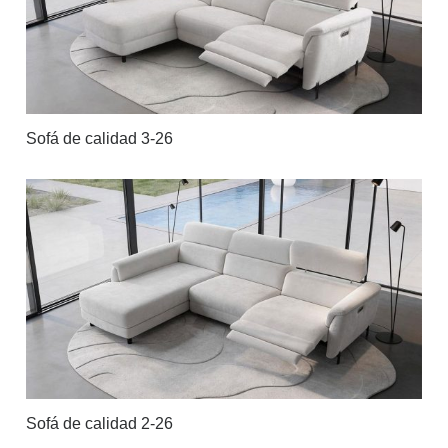
Sofá de calidad 3-26
Sofá de calidad 2-26