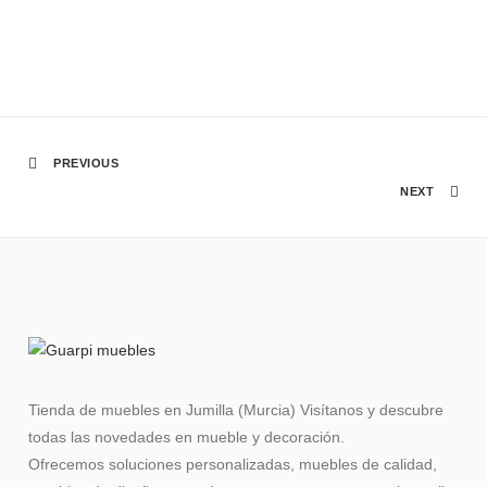
PREVIOUS
NEXT
Tienda de muebles en Jumilla (Murcia) Visítanos y descubre
todas las novedades en mueble y decoración.
Ofrecemos soluciones personalizadas, muebles de calidad,