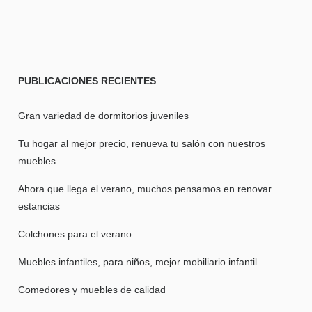
PUBLICACIONES
RECIENTES
Gran variedad de dormitorios juveniles
Tu hogar al mejor precio, renueva tu salón con nuestros
muebles
Ahora que llega el verano, muchos pensamos en renovar
estancias
Colchones para el verano
Muebles infantiles, para niños, mejor mobiliario infantil
Comedores y muebles de calidad