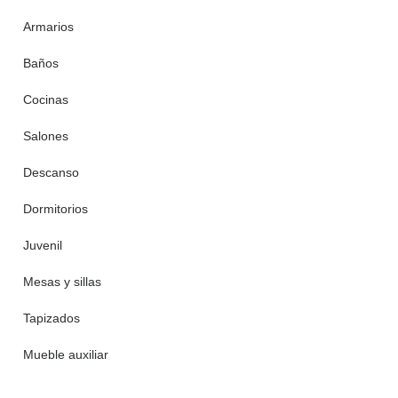
Armarios
Baños
Cocinas
Salones
Descanso
Dormitorios
Juvenil
Mesas y sillas
Tapizados
Mueble auxiliar