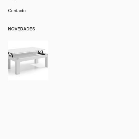
Contacto
NOVEDADES