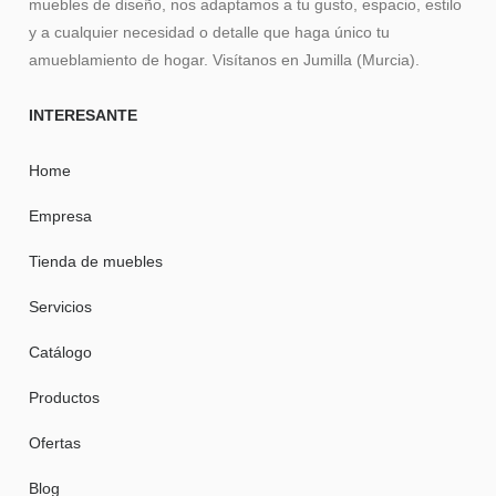
muebles de diseño, nos adaptamos a tu gusto, espacio, estilo
y a cualquier necesidad o detalle que haga único tu
amueblamiento de hogar. Visítanos en Jumilla (Murcia).
INTERESANTE
Home
Empresa
Tienda de muebles
Servicios
Catálogo
Productos
Ofertas
Blog