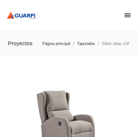
Proyectos
Página principal
/
Tapizados
/
Sillón relax v18