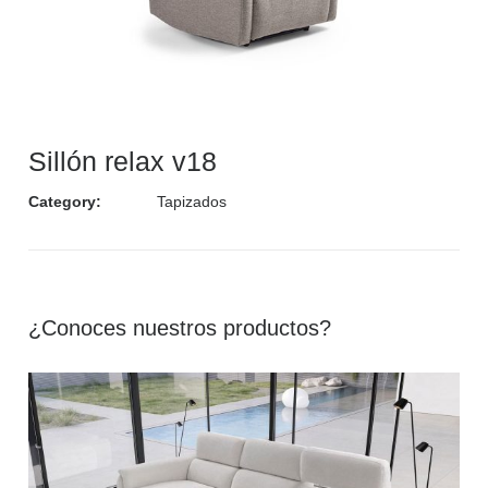
Sillón relax v18
Category:
Tapizados
¿Conoces nuestros productos?