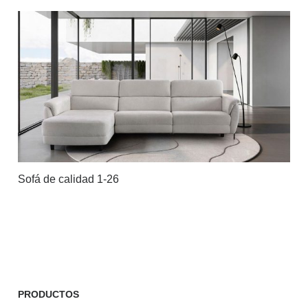
Sofá de calidad 1-26
PRODUCTOS