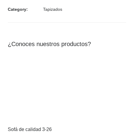
Category:
Tapizados
¿Conoces nuestros productos?
Sofá de calidad 3-26