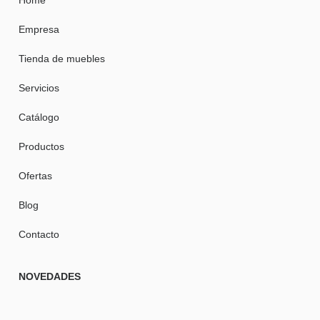
Home
Empresa
Tienda de muebles
Servicios
Catálogo
Productos
Ofertas
Blog
Contacto
NOVEDADES