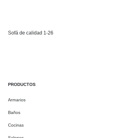
Sofá de calidad 1-26
PRODUCTOS
Armarios
Baños
Cocinas
Salones