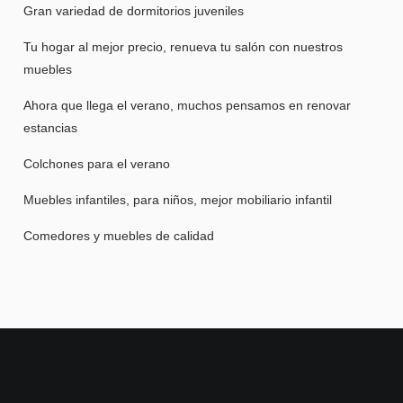
Gran variedad de dormitorios juveniles
Tu hogar al mejor precio, renueva tu salón con nuestros
muebles
Ahora que llega el verano, muchos pensamos en renovar
estancias
Colchones para el verano
Muebles infantiles, para niños, mejor mobiliario infantil
Comedores y muebles de calidad