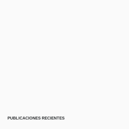
PUBLICACIONES
RECIENTES