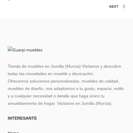
NEXT
Tienda de muebles en Jumilla (Murcia) Visítanos y descubre
todas las novedades en mueble y decoración.
Ofrecemos soluciones personalizadas, muebles de calidad,
muebles de diseño, nos adaptamos a tu gusto, espacio, estilo
y a cualquier necesidad o detalle que haga único tu
amueblamiento de hogar. Visítanos en Jumilla (Murcia).
INTERESANTE