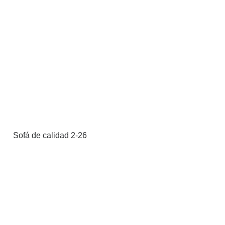
Sofá de calidad 2-26