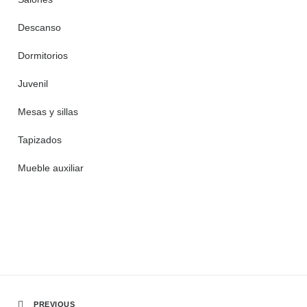
Descanso
Dormitorios
Juvenil
Mesas y sillas
Tapizados
Mueble auxiliar
PREVIOUS