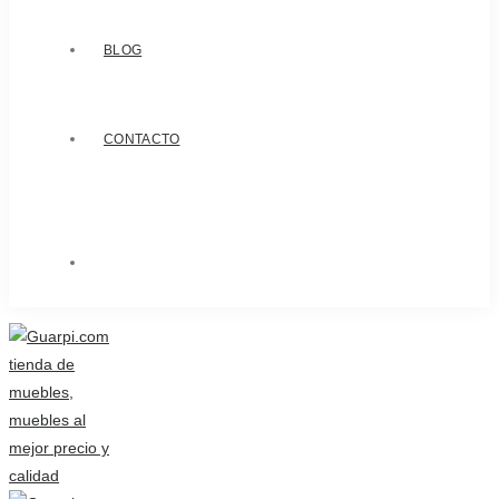
BLOG
CONTACTO