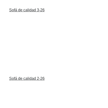
Sofá de calidad 3-26
Sofá de calidad 2-26