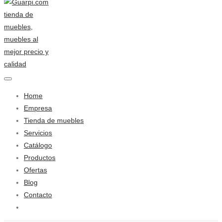
Home
Empresa
Tienda de muebles
Servicios
Catálogo
Productos
Ofertas
Blog
Contacto