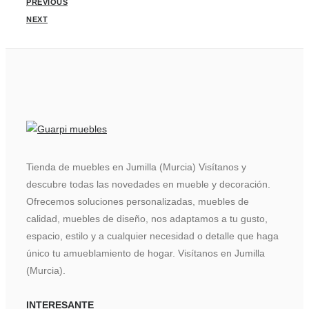
PREVIOUS
NEXT
Tienda de muebles en Jumilla (Murcia) Visítanos y
descubre todas las novedades en mueble y decoración.
Ofrecemos soluciones personalizadas, muebles de
calidad, muebles de diseño, nos adaptamos a tu gusto,
espacio, estilo y a cualquier necesidad o detalle que haga
único tu amueblamiento de hogar. Visítanos en Jumilla
(Murcia).
INTERESANTE