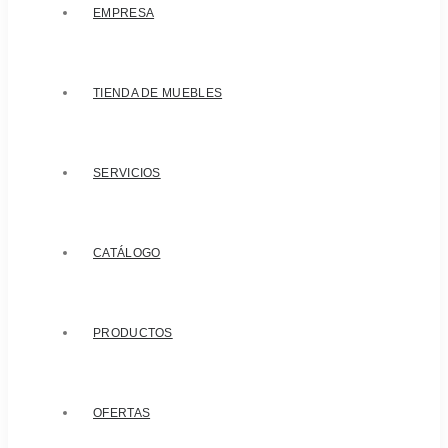
EMPRESA
TIENDA DE MUEBLES
SERVICIOS
CATÁLOGO
PRODUCTOS
OFERTAS