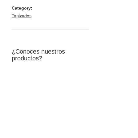
Category:
Tapizados
¿Conoces nuestros
productos?