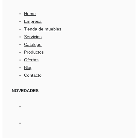
Home
Empresa
Tienda de muebles
Servicios
Catálogo
Productos
Ofertas
Blog
Contacto
NOVEDADES