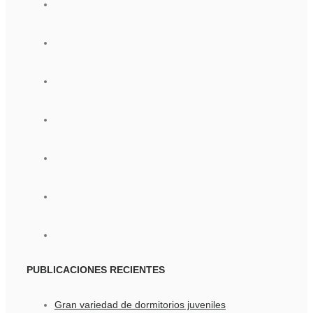
PUBLICACIONES
RECIENTES
Gran variedad de dormitorios juveniles