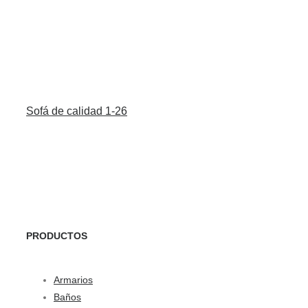
Sofá de calidad 1-26
PRODUCTOS
Armarios
Baños