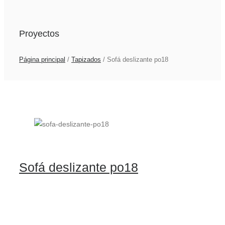
Proyectos
Página principal
/
Tapizados
/
Sofá deslizante po18
Sofá deslizante po18