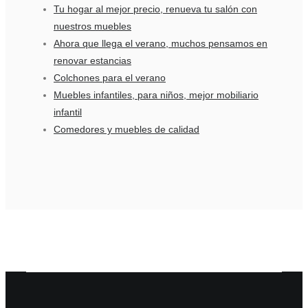
Tu hogar al mejor precio, renueva tu salón con
nuestros muebles
Ahora que llega el verano, muchos pensamos en
renovar estancias
Colchones para el verano
Muebles infantiles, para niños, mejor mobiliario
infantil
Comedores y muebles de calidad