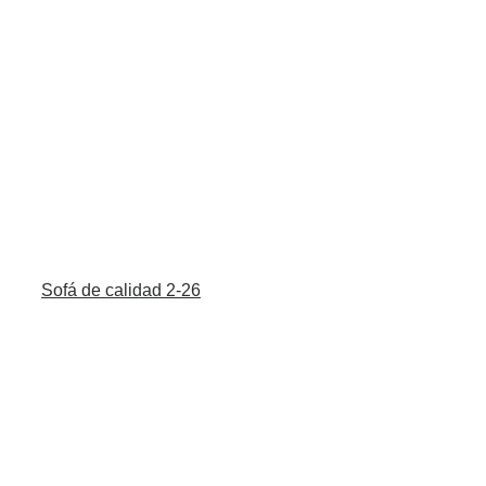
Sofá de calidad 2-26