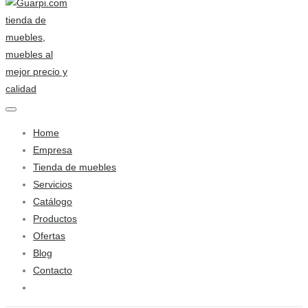
Home
Empresa
Tienda de muebles
Servicios
Catálogo
Productos
Ofertas
Blog
Contacto