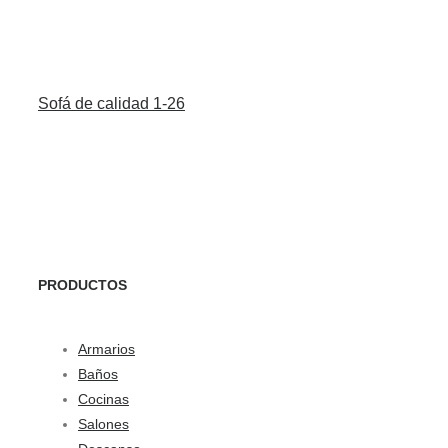
Sofá de calidad 1-26
PRODUCTOS
Armarios
Baños
Cocinas
Salones