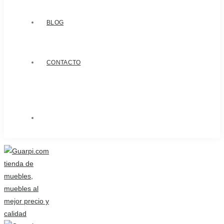
BLOG
CONTACTO