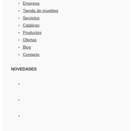
Empresa
Tienda de muebles
Servicios
Catálogo
Productos
Ofertas
Blog
Contacto
NOVEDADES