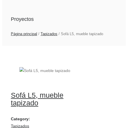
Proyectos
Página principal
/
Tapizados
/
Sofá L5, mueble tapizado
Sofá L5, mueble
tapizado
Category:
Tapizados