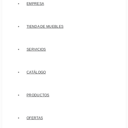
EMPRESA
TIENDA DE MUEBLES
SERVICIOS
CATÁLOGO
PRODUCTOS
OFERTAS