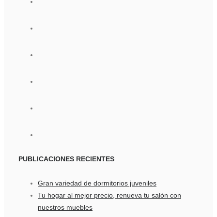
PUBLICACIONES
RECIENTES
Gran variedad de dormitorios juveniles
Tu hogar al mejor precio, renueva tu salón con
nuestros muebles