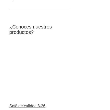
¿Conoces nuestros
productos?
Sofá de calidad 3-26