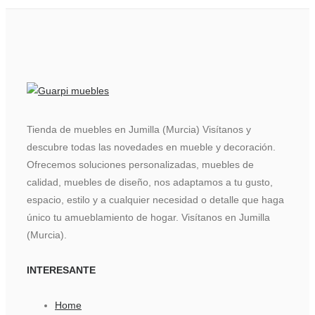
Tienda de muebles en Jumilla (Murcia) Visítanos y
descubre todas las novedades en mueble y decoración.
Ofrecemos soluciones personalizadas, muebles de
calidad, muebles de diseño, nos adaptamos a tu gusto,
espacio, estilo y a cualquier necesidad o detalle que haga
único tu amueblamiento de hogar. Visítanos en Jumilla
(Murcia).
INTERESANTE
Home