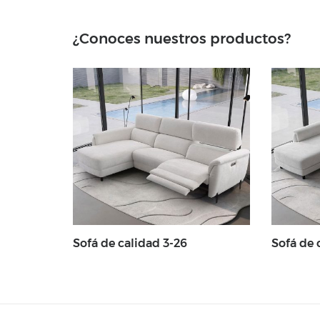
¿Conoces nuestros productos?
Sofá de calidad 3-26
Sofá de 