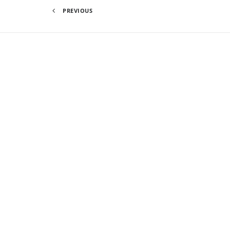
PREVIOUS