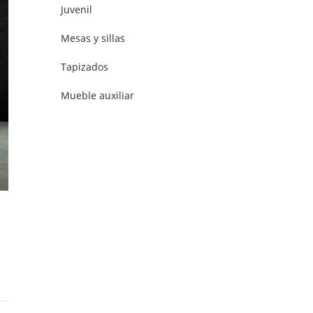
Juvenil
Mesas y sillas
Tapizados
Mueble auxiliar