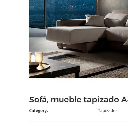
Sofá, mueble tapizado 
Category:
Tapizados