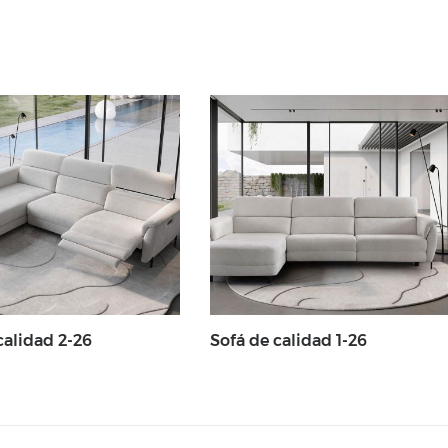
calidad 2-26
Sofá de calidad 1-26